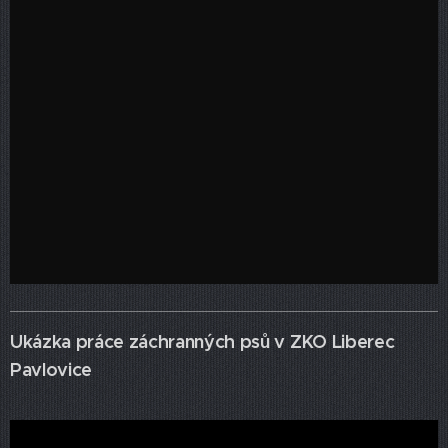
Ukázka práce záchranných psů v ZKO Liberec
Pavlovice