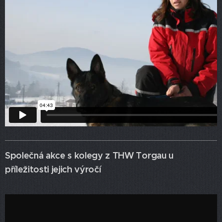
Společná akce s kolegy z THW Torgau u
příležitosti jejich výročí