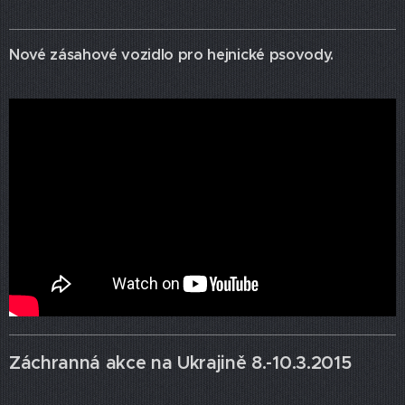
Nové zásahové vozidlo pro hejnické psovody.
Záchranná akce na Ukrajině 8.-10.3.2015