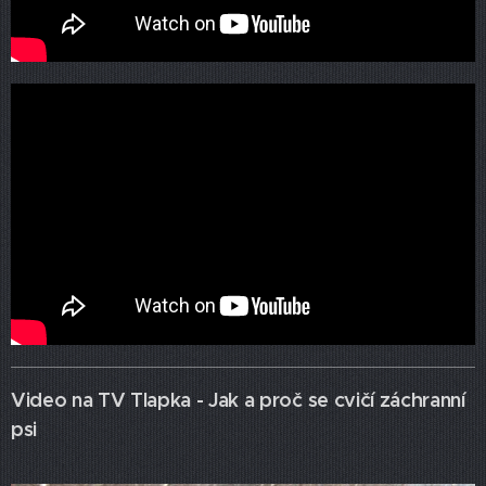
Video na TV Tlapka - Jak a proč se cvičí záchranní
psi