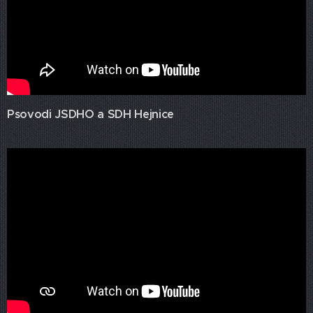
Psovodi JSDHO a SDH Hejnice