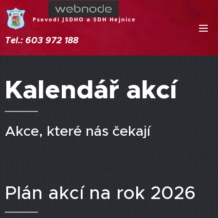
Psovodi JSDHO a SDH Hejnice
Tel.: 603 972 188
Kalendář akcí
Akce, které nás čekají
Plán akcí na rok 2026